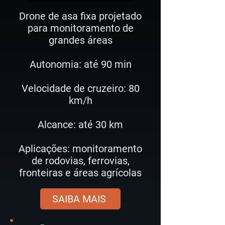
Drone de asa fixa projetado
para monitoramento de
grandes áreas
Autonomia: até 90 min
Velocidade de cruzeiro: 80
km/h
Alcance: até 30 km
Aplicações: monitoramento
de rodovias, ferrovias,
fronteiras e áreas agrícolas
SAIBA MAIS