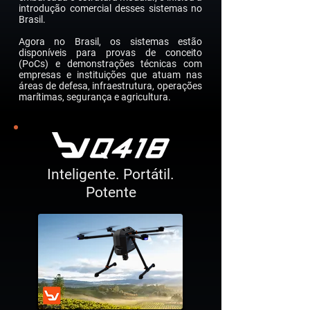
introdução comercial desses sistemas no
Brasil.
Agora no Brasil, os sistemas estão
disponíveis para provas de conceito
(PoCs) e demonstrações técnicas com
empresas e instituições que atuam nas
áreas de defesa, infraestrutura, operações
marítimas, segurança e agricultura.
Inteligente. Portátil.
Potente