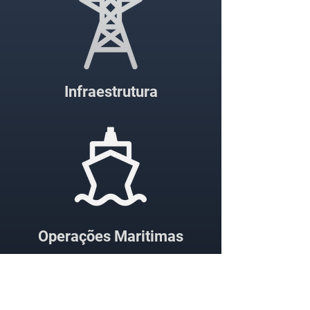
Infraestrutura
Operações Maritimas