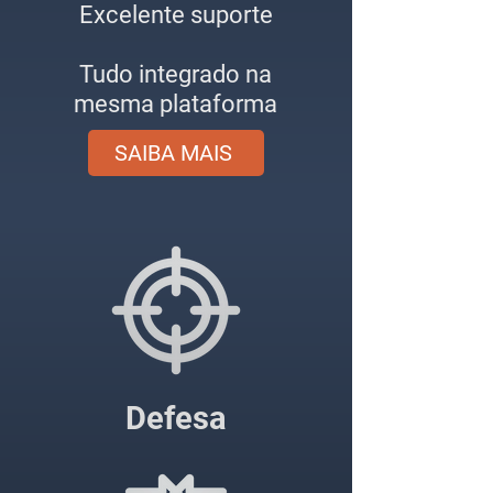
Excelente suporte
Tudo integrado na
mesma plataforma
SAIBA MAIS
Defesa