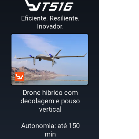
Eficiente. Resiliente.
Inovador.
Drone híbrido com
decolagem e pouso
vertical
Autonomia: até 150
min