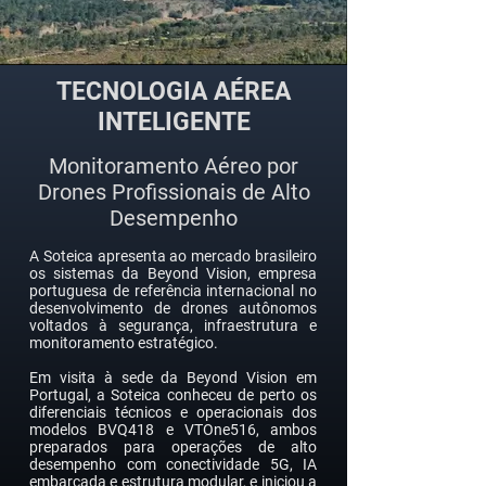
TECNOLOGIA AÉREA
INTELIGENTE
Monitoramento Aéreo por
Drones Profissionais de Alto
Desempenho
A Soteica apresenta ao mercado brasileiro
os sistemas da Beyond Vision, empresa
portuguesa de referência internacional no
desenvolvimento de drones autônomos
voltados à segurança, infraestrutura e
monitoramento estratégico.
Em visita à sede da Beyond Vision em
Portugal, a Soteica conheceu de perto os
diferenciais técnicos e operacionais dos
modelos BVQ418 e VTOne516, ambos
preparados para operações de alto
desempenho com conectividade 5G, IA
embarcada e estrutura modular, e iniciou a