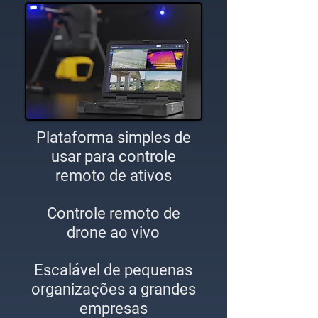
Plataforma simples de
usar para controle
remoto de ativos
Controle remoto de
drone ao vivo
Escalável de pequenas
organizações a grandes
empresas