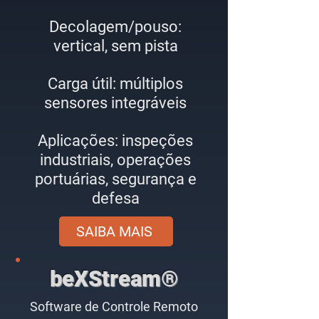
Decolagem/pouso:
vertical, sem pista
Carga útil: múltiplos
sensores integráveis
Aplicações: inspeções
industriais, operações
portuárias, segurança e
defesa
SAIBA MAIS
beXStream®
Software de Controle Remoto